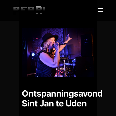
Ontspanningsavond
Sint Jan te Uden