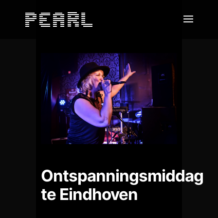
Ontspanningsmiddag
te Eindhoven