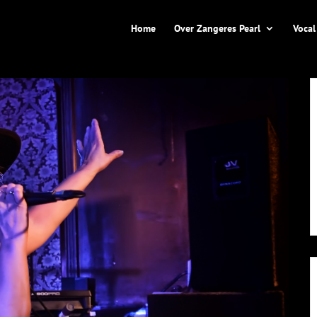
Home
Over Zangeres Pearl
Vocal