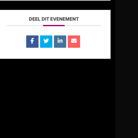
DEEL DIT EVENEMENT