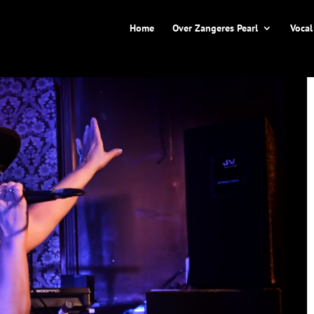
Home
Over Zangeres Pearl
Vocal