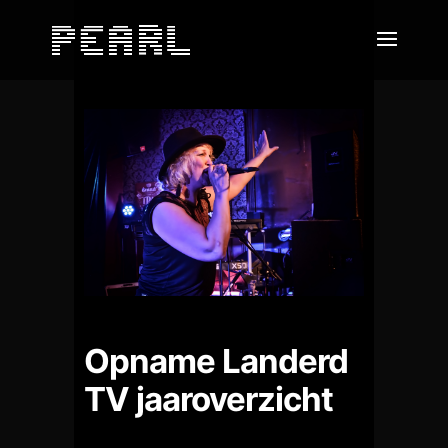
Opname Landerd
TV jaaroverzicht