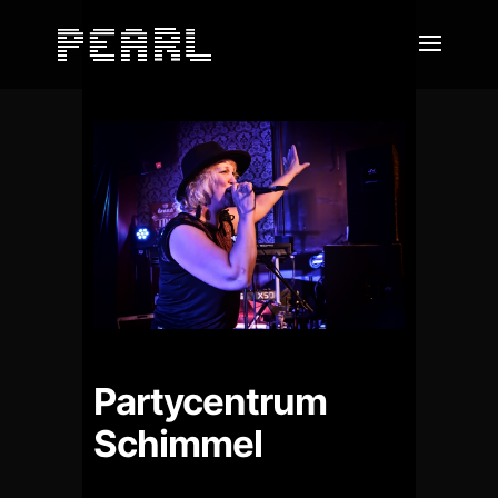
Partycentrum
Schimmel