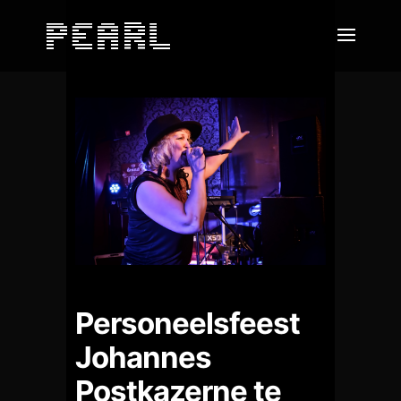
Personeelsfeest
Johannes
Postkazerne te