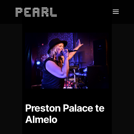
Preston Palace te
Almelo