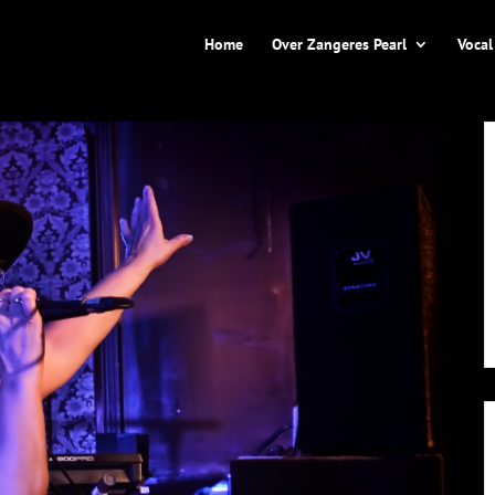
Home
Over Zangeres Pearl
Vocal