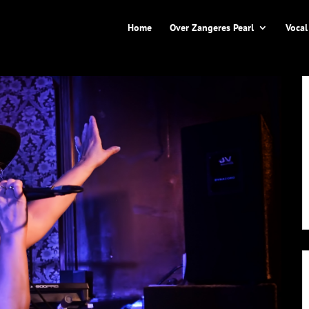
Home
Over Zangeres Pearl
Vocal