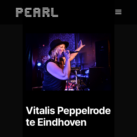
Vitalis Peppelrode
te Eindhoven