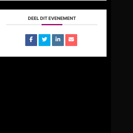
DEEL DIT EVENEMENT