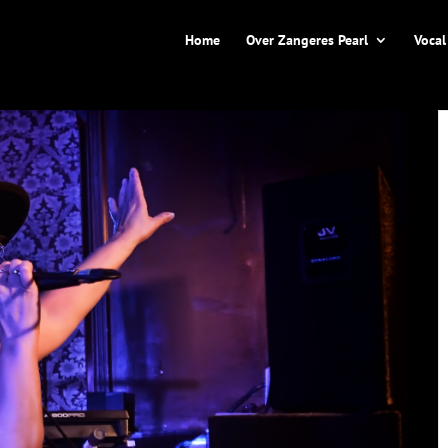
Home
Over Zangeres Pearl
Vocal