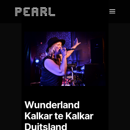
Wunderland
Kalkar te Kalkar
Duitsland