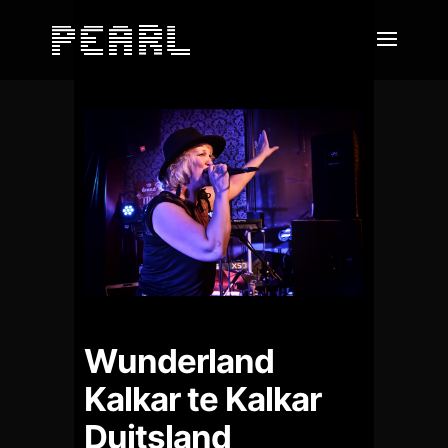
Wunderland
Kalkar te Kalkar
Duitsland