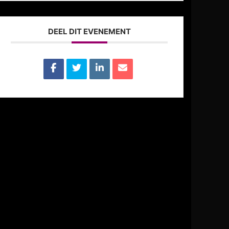
DEEL DIT EVENEMENT