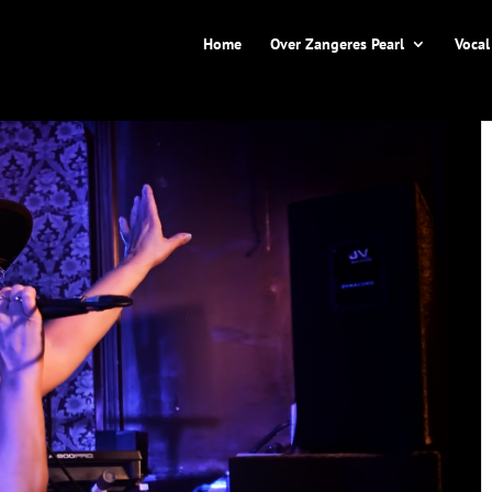
Home
Over Zangeres Pearl
Vocal