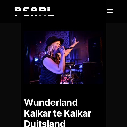
Wunderland
Kalkar te Kalkar
Duitsland