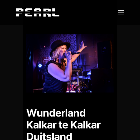
Wunderland
Kalkar te Kalkar
Duitsland