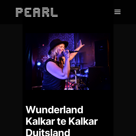
Wunderland
Kalkar te Kalkar
Duitsland