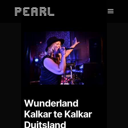
Wunderland
Kalkar te Kalkar
Duitsland