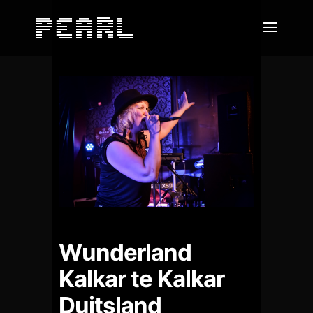
Wunderland
Kalkar te Kalkar
Duitsland