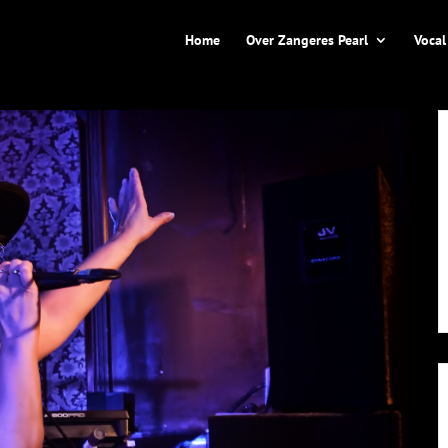
Home
Over Zangeres Pearl
Vocal