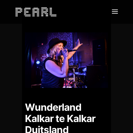
Wunderland
Kalkar te Kalkar
Duitsland