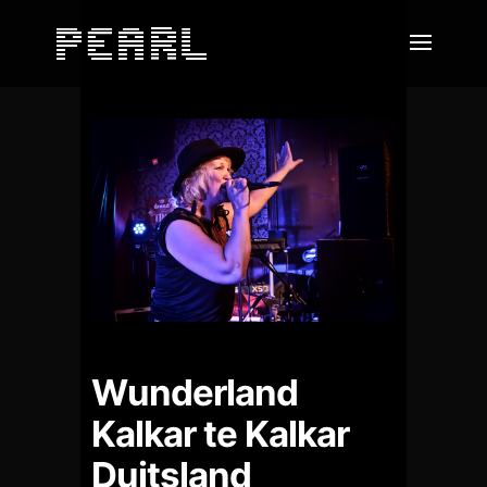
Wunderland
Kalkar te Kalkar
Duitsland