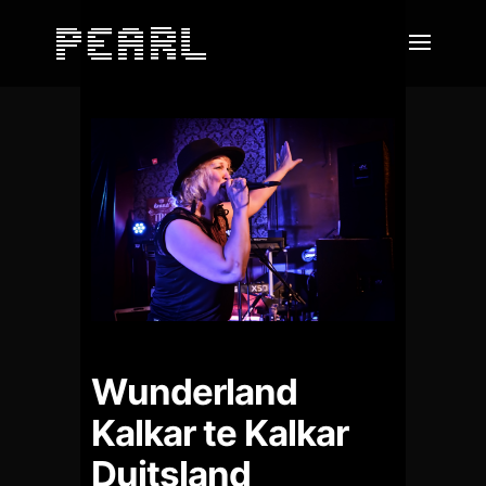
Wunderland
Kalkar te Kalkar
Duitsland