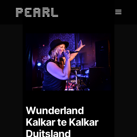
Wunderland
Kalkar te Kalkar
Duitsland