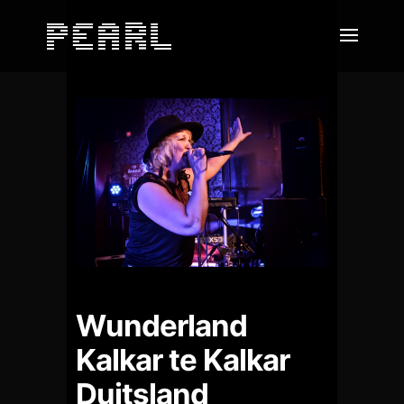
Wunderland
Kalkar te Kalkar
Duitsland