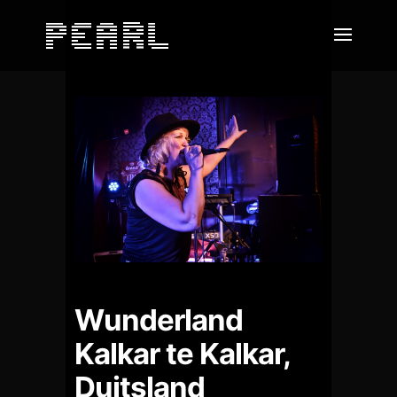
Wunderland
Kalkar te Kalkar,
Duitsland