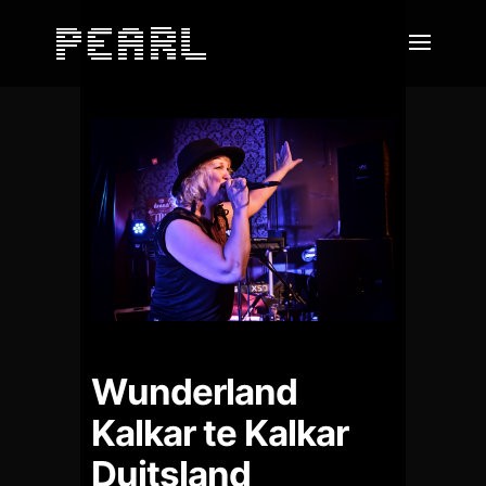
Wunderland
Kalkar te Kalkar
Duitsland