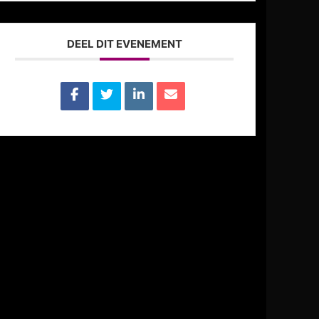
DEEL DIT EVENEMENT