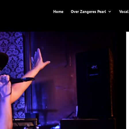
Home
Over Zangeres Pearl
Vocal