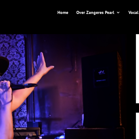
Home
Over Zangeres Pearl
Vocal