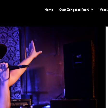
Home
Over Zangeres Pearl
Vocal