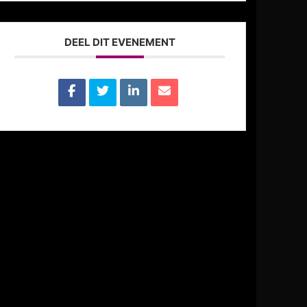
DEEL DIT EVENEMENT