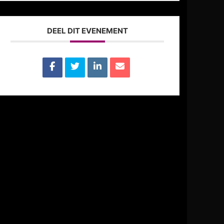
DEEL DIT EVENEMENT