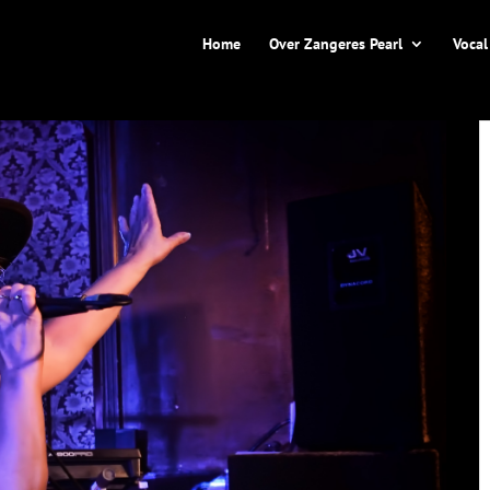
Home
Over Zangeres Pearl
Vocal