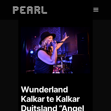
Wunderland
Kalkar te Kalkar
Duitsland “Angel