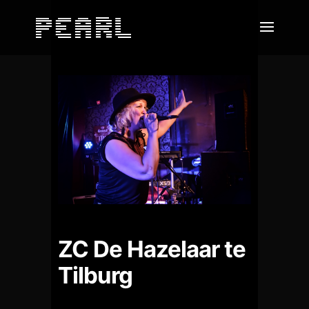
ZC De Hazelaar te
Tilburg